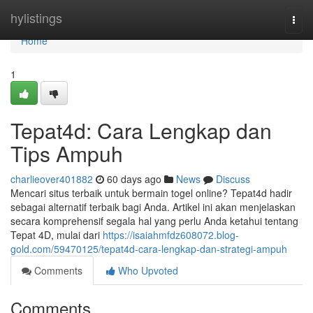
Home
hylistings
Togg
navi
Home
1
Tepat4d: Cara Lengkap dan
Tips Ampuh
charlieover401882
60 days ago
News
Discuss
Mencari situs terbaik untuk bermain togel online? Tepat4d hadir
sebagai alternatif terbaik bagi Anda. Artikel ini akan menjelaskan
secara komprehensif segala hal yang perlu Anda ketahui tentang
Tepat 4D, mulai dari
https://isaiahmfdz608072.blog-
gold.com/59470125/tepat4d-cara-lengkap-dan-strategi-ampuh
Comments
Who Upvoted
Comments