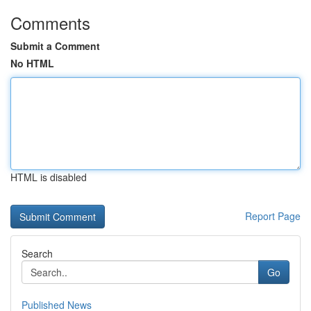
Comments
Submit a Comment
No HTML
HTML is disabled
Report Page
Search
Go
Published News