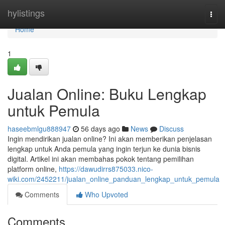
Home
hylistings
Togg
navi
Home
1
Jualan Online: Buku Lengkap
untuk Pemula
haseebmlgu888947
56 days ago
News
Discuss
Ingin mendirikan jualan online? Ini akan memberikan penjelasan
lengkap untuk Anda pemula yang ingin terjun ke dunia bisnis
digital. Artikel ini akan membahas pokok tentang pemilihan
platform online,
https://dawudirrs875033.nico-
wiki.com/2452211/jualan_online_panduan_lengkap_untuk_pemula
Comments
Who Upvoted
Comments