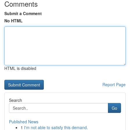
Comments
Submit a Comment
No HTML
HTML is disabled
Report Page
Search
Go
Published News
1
I'm not able to satisfy this demand.