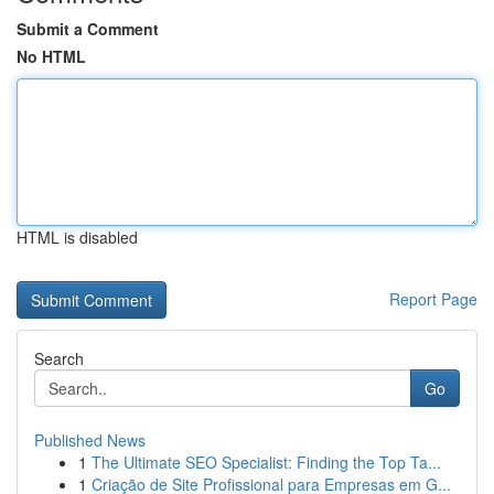
Submit a Comment
No HTML
HTML is disabled
Report Page
Search
Go
Published News
1
The Ultimate SEO Specialist: Finding the Top Ta...
1
Criação de Site Profissional para Empresas em G...