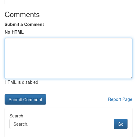
Comments
Submit a Comment
No HTML
HTML is disabled
Report Page
Search
Go