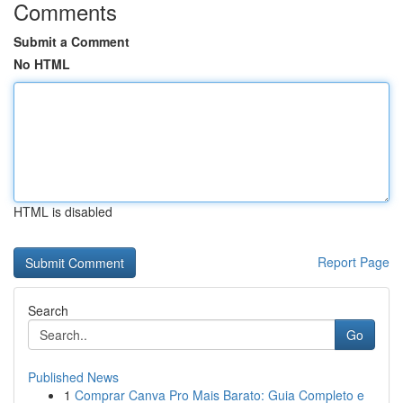
Comments
Submit a Comment
No HTML
HTML is disabled
Report Page
Search
Go
Published News
1
Comprar Canva Pro Mais Barato: Guia Completo e