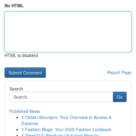
No HTML
HTML is disabled
Report Page
Search
Go
Published News
1
Obtain Mounjaro: Your Overview to Access &
Expense
1
Fashion Blogs: Your 2025 Fashion Lookbook
1
Dewa212: Panduan Utuh bagi Pemula