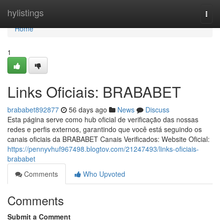
Home
hylistings
Togg
navi
Home
1
Links Oficiais: BRABABET
brababet892877
56 days ago
News
Discuss
Esta página serve como hub oficial de verificação das nossas
redes e perfis externos, garantindo que você está seguindo os
canais oficiais da BRABABET Canais Verificados: Website Oficial:
https://pennyvhuf967498.blogtov.com/21247493/links-oficiais-
brababet
Comments
Who Upvoted
Comments
Submit a Comment