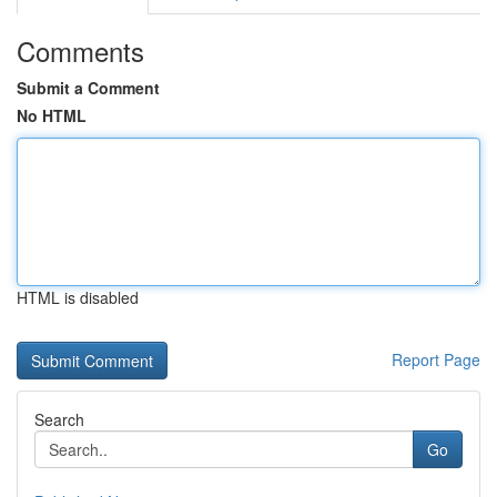
Comments
Submit a Comment
No HTML
HTML is disabled
Report Page
Search
Go