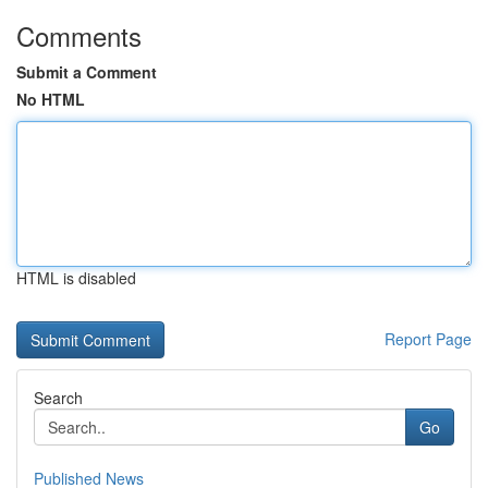
Comments
Submit a Comment
No HTML
HTML is disabled
Report Page
Search
Go
Published News